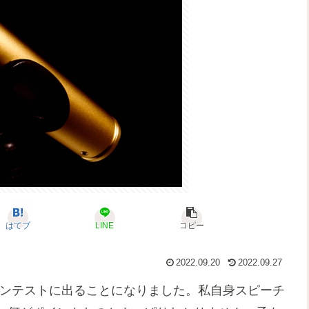
はてブ
LINE
コピー
2022.09.20
2022.09.27
チコンテストに出ることになりました。私自身スピーチ