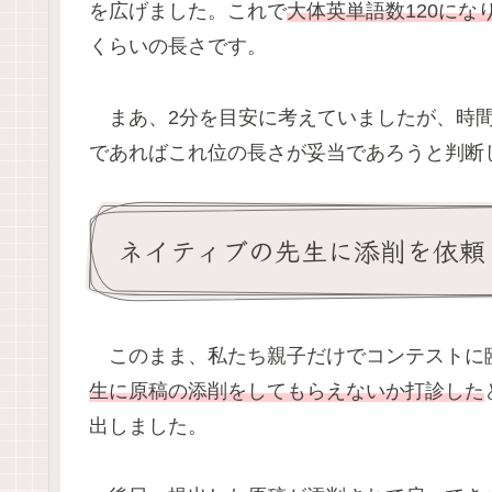
を広げました。これで
大体英単語数120にな
くらいの長さです。
まあ、2分を目安に考えていましたが、時間
であればこれ位の長さが妥当であろうと判断
ネイティブの先生に添削を依頼
このまま、私たち親子だけでコンテストに
生に原稿の添削をしてもらえないか打診した
出しました。