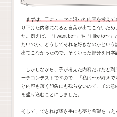
まずは、子にテーマに沿った内容を考えて
り下げた内容になると言葉が出てこないため
た。例えば、「I want be~」や「I lik
たいのか、どうしてそれを好きなのかという
出てこなかったので、そういった部分を日本
しかしながら、子が考えた内容だけだと到
ーチコンテストですので、『私は〜が好きで
と内容も薄く印象にも残らないので、子の意
を盛り込むことにしました。
そして、できれば聴き手にも夢と希望を与え