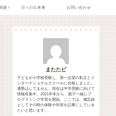
関連
日々の出来事
お問い合わせ
またたピ
子どもが小学校受験し、第一志望の私立とイ
ンターナショナルスクールに合格しました。
通塾はしてません。現在は中学受験に向けて
情報収集中。2021年冬から、親子一緒にプ
ログラミング学習を開始。ここでは、備忘録
としてその時の体験や対策を記事にしていき
たいと思います。