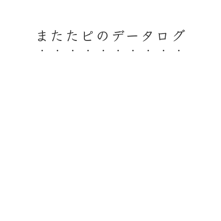
またたピのデータログ