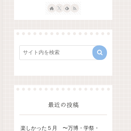
最近の投稿
楽しかった５月 〜万博・学祭・