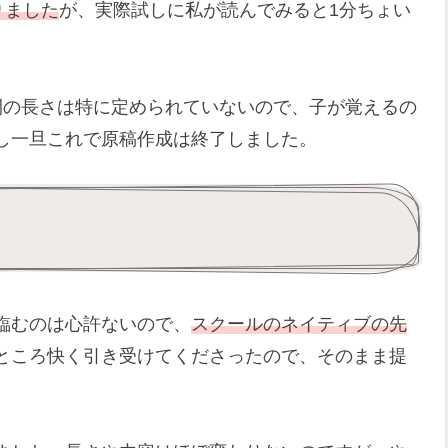
りました
が、実際試しに私が読んでみると1分ちょい
の長さは特に定められていないので、子が覚えるの
し一旦これで原稿作成は終了しました。
臨むのは心許ないので、
スクールのネイティブの先
ところ快く引き受けてくださったので、そのまま提