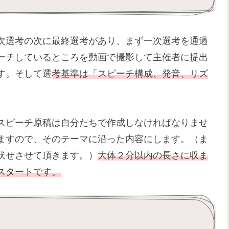
次選考の次に最終選考があり、まず一次選考を通過
ーチしているところを動画で撮影して主催者に提出
す。そして選
考基準は「スピーチ構成、発音、リズ
スピーチ原稿は自分たちで作成しなければなりませ
ますので、そのテーマに沿った内容にします。（ま
伏せさせて頂きます。）
大体２分以内の長さに収ま
スタートです。