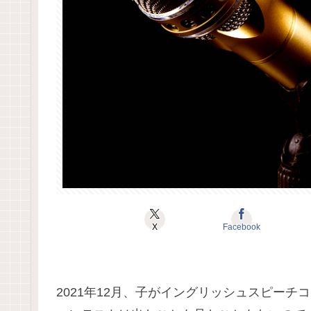
X
Facebook
2021年12月、子がイングリッシュスピー