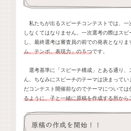
私たちが出るスピーチコンテストでは、一
しなくてはなりません。一次選考の際はスピ
し、最終選考は審査員の前での発表となりま
ム、テンポ、表現力」の５つ
です。
選考基準に「スピーチ構成」とある通り、
ん。ちなみにスピーチのテーマは決まってい
だコンテスト開催前なのでテーマについては
るように、子と一緒に原稿を作成する所から
原稿の作成を開始！！