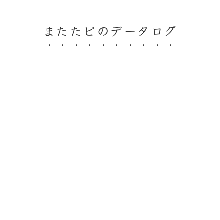
またたピのデータログ