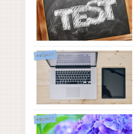
中受に向けて
中受に向けて