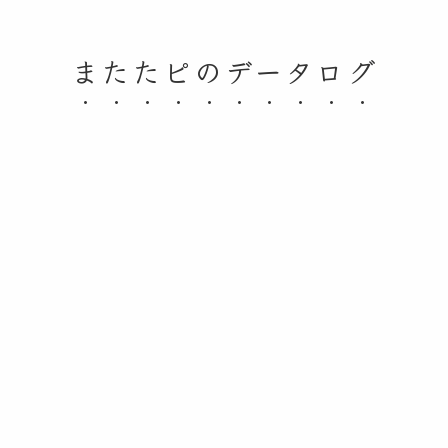
またたピのデータログ