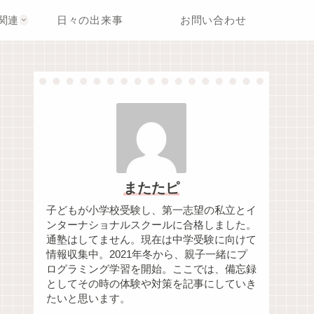
関連
日々の出来事
お問い合わせ
またたピ
子どもが小学校受験し、第一志望の私立とイ
ンターナショナルスクールに合格しました。
通塾はしてません。現在は中学受験に向けて
情報収集中。2021年冬から、親子一緒にプ
ログラミング学習を開始。ここでは、備忘録
としてその時の体験や対策を記事にしていき
たいと思います。