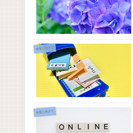
中受に向けて
中受に向けて