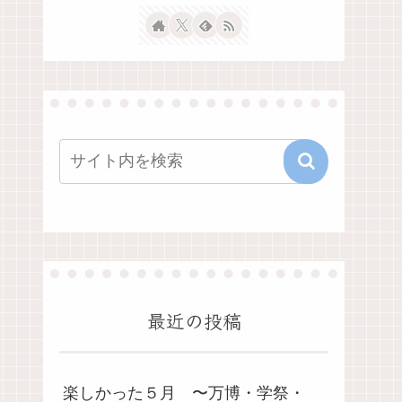
最近の投稿
楽しかった５月 〜万博・学祭・