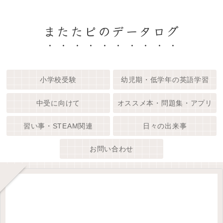
またたピのデータログ
小学校受験
幼児期・低学年の英語学習
中受に向けて
オススメ本・問題集・アプリ
習い事・STEAM関連
日々の出来事
お問い合わせ