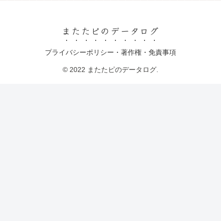
またたピのデータログ
プライバシーポリシー・著作権・免責事項
© 2022 またたピのデータログ.