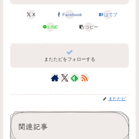
X
Facebook
はてブ
LINE
コピー
またたピをフォローする
またたピ
関連記事